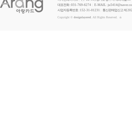
대표전화 :
031-769-6274
|
E-MAIL
:
ju5414@naver.c
사업자등록번호 :
152-31-01231
|
통신판매업신고 제
20
Copyright ©
designlayered
. All Rights Reserved.