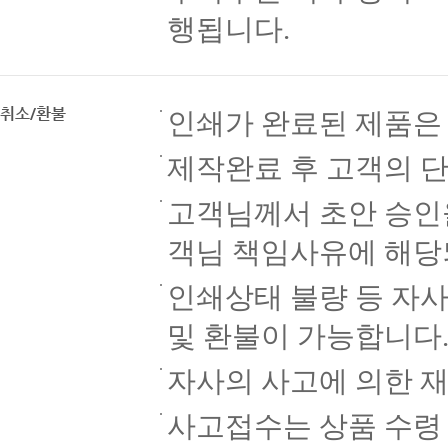
행됩니다.
취소/환불
인쇄가 완료된 제품은
제작완료 후 고객의 
고객님께서 초안 승인을
객님 책임사유에 해당
인쇄상태 불량 등 자사
및 환불이 가능합니다
자사의 사고에 의한 재
사고접수는 상품 수령 