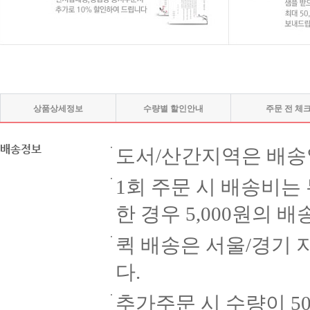
상품상세정보
수량별 할인안내
주문 전 체
배송정보
도서/산간지역은 배송
1회 주문 시 배송비는
한 경우 5,000원의 
퀵 배송은 서울/경기 
다.
추가주문 시 수량이 5