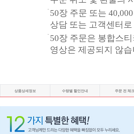
50장 주문 또는 40,0
상담 또는 고객센터로
50장 주문은 봉합스
영상은 제공되지 않습
상품상세정보
수량별 할인안내
주문 전 체