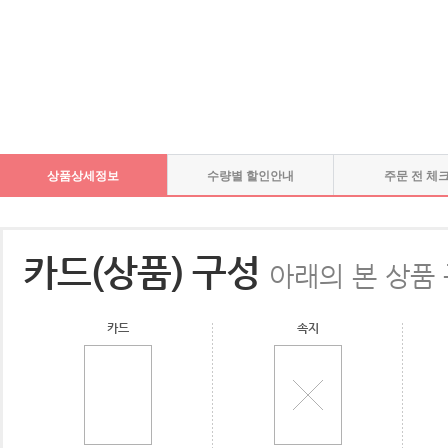
상품상세정보
수량별 할인안내
주문 전 체
카드(상품) 구성
아래의 본 상품
카드
속지