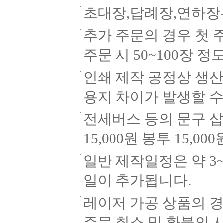
초대장,답례장,연하장
추가 주문의 경우 첫 
주문 시 50~100장
인쇄 제작 공정상 생
용지 차이가 발생할 수
전세버스 등의 문구 삽
15,000원 봉투 15,
일반 제작일정은 약 3
일이 추가됩니다.
레이저 가공 상품의 경
주문 취소 및 환불의 