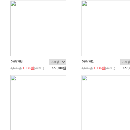
아랑703
아랑701
1,600원
1,136원
227,200원
1,600원
1,136원
227,
(
44
%↓)
(
44
%↓)