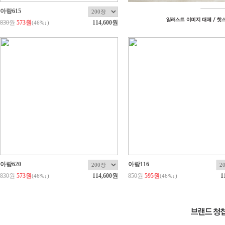
아랑615
830원
573원
114,600원
(
46
%↓)
아랑620
아랑116
830원
573원
114,600원
850원
595원
1
(
46
%↓)
(
46
%↓)