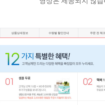
영상은 제공되지 않습
상품상세정보
수량별 할인안내
주문 전 체