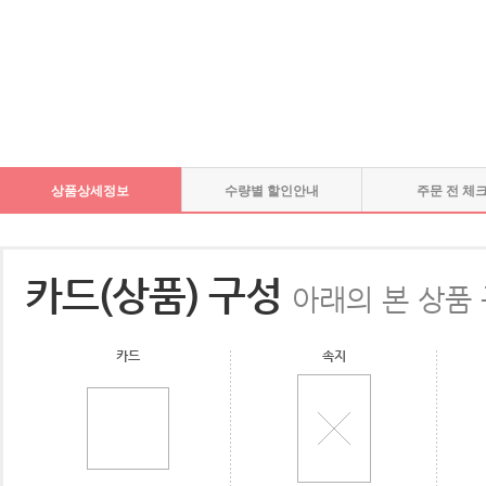
상품상세정보
수량별 할인안내
주문 전 체
카드(상품) 구성
아래의 본 상품
카드
속지