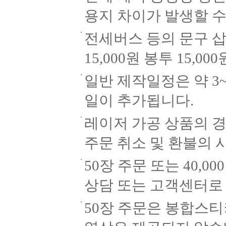
용지 차이가 발생할 수
전세버스 등의 문구 삽
15,000원 봉투 15,
일반 제작일정은 약 3
일이 추가됩니다.
레이저 가공 상품의 경
주문 취소 및 환불의 
50장 주문 또는 40,0
상담 또는 고객센터로
50장 주문은 봉합스