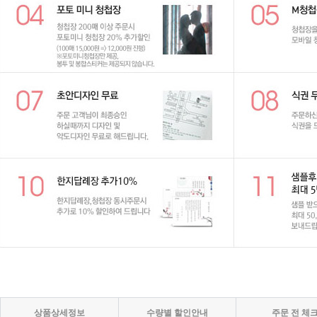
상품상세정보
수량별 할인안내
주문 전 체