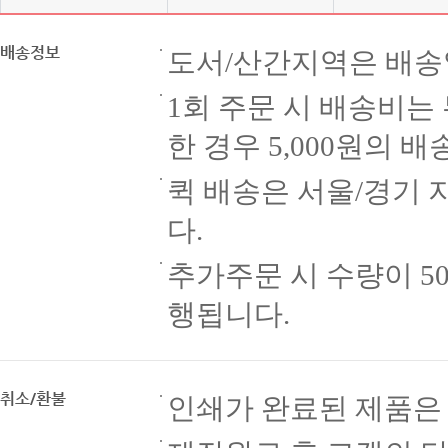
배송정보
도서/산간지역은 배송
1회 주문 시 배송비는
한 경우 5,000원의 
퀵 배송은 서울/경기 
다.
추가주문 시 수량이 5
행됩니다.
취소/환불
인쇄가 완료된 제품은