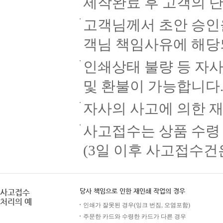
제작완료 후 고객의 
고객님께서 초안 승인을
객님 책임사유에 해당
인쇄상태 불량 등 자사
및 환불이 가능합니다
자사의 사고에 의한 재
사고접수는 상품 수령 
(3일 이후 사고접수건
당사 책임으로 인한 재인쇄 작업의 경우
사고접수
처리의 예
인쇄가 잘못된 경우(잉크 번짐, 오염포함)
주문한 카드와 수령한 카드가 다른 경우