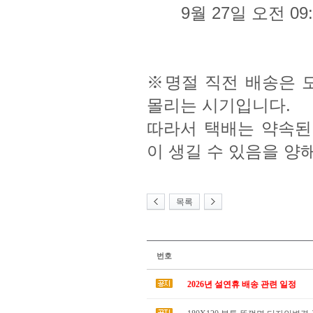
9월 27일 오전 09:0
※명절 직전 배송은 
몰리는 시기입니다.
따라서 택배는 약속된
이 생길 수 있음을 양
목록
번호
2026년 설연휴 배송 관련 일정