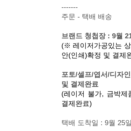
-------
주문 - 택배 배송
브랜드 청첩장 : 9월 
(※ 레이저가공있는 상
안(인쇄)확정 및 결제
포토/셀프/엽서/디자인 
및 결제완료
(레이저 불가, 금박제
결제완료)
택배 도착일 : 9월 25