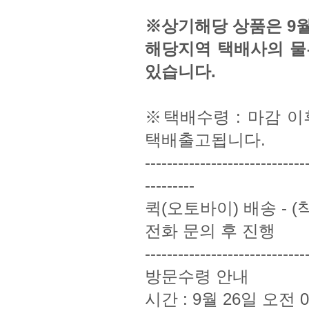
※상기해당 상품은 9월
해당지역 택배사의 물류
있습니다.
※택배수령 : 마감 이
택배출고됩니다.
-----------------------------
---------
퀵(오토바이) 배송 - (
전화 문의 후 진행
-----------------------------
방문수령 안내
시간 : 9월 26일 오전 09